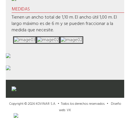
MEDIDAS
Tienen un ancho total de 1,10 m. El ancho útil 1,00 m. El
largo máximo es de 6 m y se pueden fraccionar a la
medida que necesite.
Copyright © 2026 KOVINAR S.A. • Todos los derechos reservados. •
Diseño
web: VK