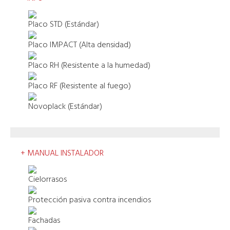
Placo STD (Estándar)
Placo IMPACT (Alta densidad)
Placo RH (Resistente a la humedad)
Placo RF (Resistente al fuego)
Novoplack (Estándar)
+ MANUAL INSTALADOR
Cielorrasos
Protección pasiva contra incendios
Fachadas