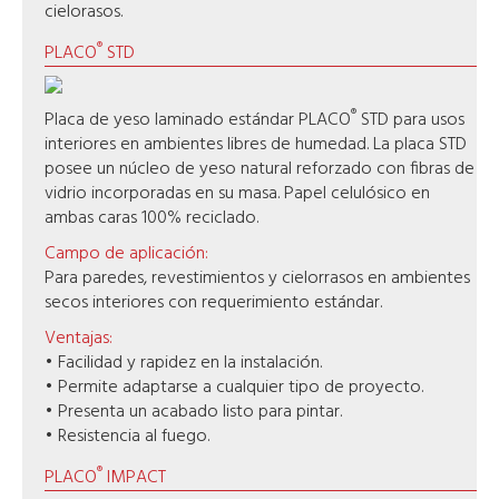
cielorasos.
®
PLACO
STD
®
Placa de yeso laminado estándar PLACO
STD para usos
interiores en ambientes libres de humedad. La placa STD
posee un núcleo de yeso natural reforzado con fibras de
vidrio incorporadas en su masa. Papel celulósico en
ambas caras 100% reciclado.
Campo de aplicación:
Para paredes, revestimientos y cielorrasos en ambientes
secos interiores con requerimiento estándar.
Ventajas:
• Facilidad y rapidez en la instalación.
• Permite adaptarse a cualquier tipo de proyecto.
• Presenta un acabado listo para pintar.
• Resistencia al fuego.
®
PLACO
IMPACT