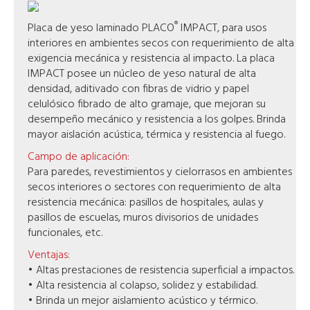
®
Placa de yeso laminado PLACO
IMPACT, para usos
interiores en ambientes secos con requerimiento de alta
exigencia mecánica y resistencia al impacto. La placa
IMPACT posee un núcleo de yeso natural de alta
densidad, aditivado con fibras de vidrio y papel
celulósico fibrado de alto gramaje, que mejoran su
desempeño mecánico y resistencia a los golpes. Brinda
mayor aislación acústica, térmica y resistencia al fuego.
Campo de aplicación:
Para paredes, revestimientos y cielorrasos en ambientes
secos interiores o sectores con requerimiento de alta
resistencia mecánica: pasillos de hospitales, aulas y
pasillos de escuelas, muros divisorios de unidades
funcionales, etc.
Ventajas:
• Altas prestaciones de resistencia superficial a impactos.
• Alta resistencia al colapso, solidez y estabilidad.
• Brinda un mejor aislamiento acústico y térmico.