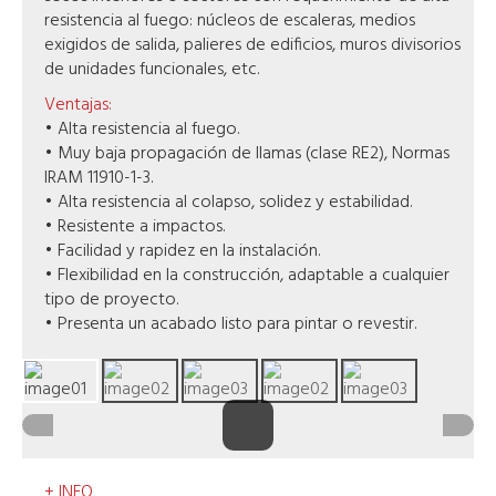
resistencia al fuego: núcleos de escaleras, medios
exigidos de salida, palieres de edificios, muros divisorios
de unidades funcionales, etc.
Ventajas:
• Alta resistencia al fuego.
• Muy baja propagación de llamas (clase RE2), Normas
IRAM 11910-1-3.
• Alta resistencia al colapso, solidez y estabilidad.
• Resistente a impactos.
• Facilidad y rapidez en la instalación.
• Flexibilidad en la construcción, adaptable a cualquier
tipo de proyecto.
• Presenta un acabado listo para pintar o revestir.
+ INFO