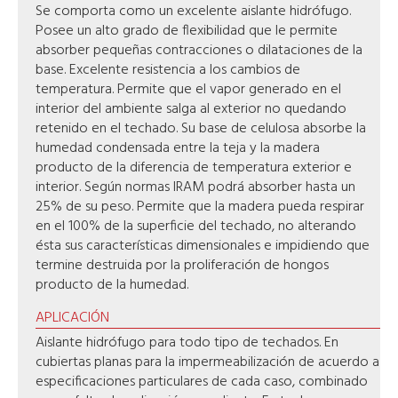
Se comporta como un excelente aislante hidrófugo.
Posee un alto grado de flexibilidad que le permite
absorber pequeñas contracciones o dilataciones de la
base. Excelente resistencia a los cambios de
temperatura. Permite que el vapor generado en el
interior del ambiente salga al exterior no quedando
retenido en el techado. Su base de celulosa absorbe la
humedad condensada entre la teja y la madera
producto de la diferencia de temperatura exterior e
interior. Según normas IRAM podrá absorber hasta un
25% de su peso. Permite que la madera pueda respirar
en el 100% de la superficie del techado, no alterando
ésta sus características dimensionales e impidiendo que
termine destruida por la proliferación de hongos
producto de la humedad.
APLICACIÓN
Aislante hidrófugo para todo tipo de techados. En
cubiertas planas para la impermeabilización de acuerdo a
especificaciones particulares de cada caso, combinado