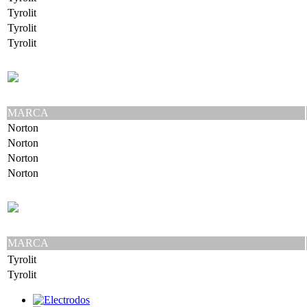
Tyrolit
Tyrolit
Tyrolit
MARCA
Norton
Norton
Norton
Norton
MARCA
Tyrolit
Tyrolit