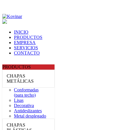
INICIO
PRODUCTOS
EMPRESA
SERVICIOS
CONTACTO
PRODUCTOS
CHAPAS
METÁLICAS
Conformadas
(para techo)
Lisas
Decorativa
Antideslizantes
Metal desplegado
CHAPAS