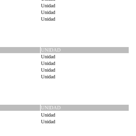
Unidad
Unidad
Unidad
UNIDAD
Unidad
Unidad
Unidad
Unidad
UNIDAD
Unidad
Unidad