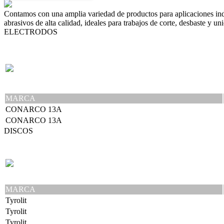
Contamos con una amplia variedad de productos para aplicaciones indu
abrasivos de alta calidad, ideales para trabajos de corte, desbaste y un
ELECTRODOS
MARCA
CONARCO 13A
CONARCO 13A
DISCOS
MARCA
Tyrolit
Tyrolit
Tyrolit