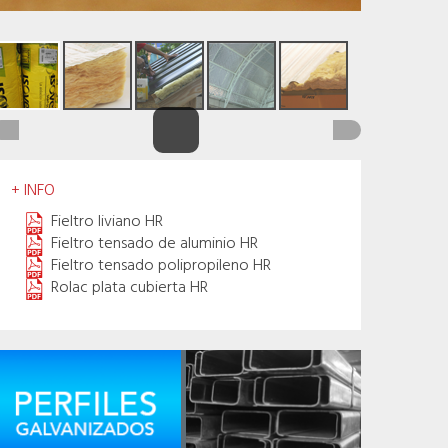
+ INFO
Fieltro liviano HR
Fieltro tensado de aluminio HR
Fieltro tensado polipropileno HR
Rolac plata cubierta HR