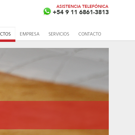
CTOS
EMPRESA
SERVICIOS
CONTACTO