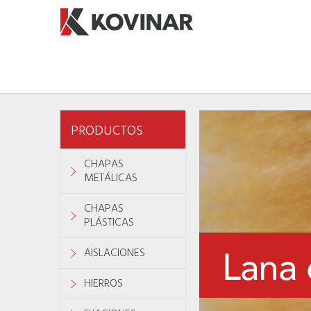
PRODUCTOS
CHAPAS
METÁLICAS
CHAPAS
PLÁSTICAS
AISLACIONES
HIERROS