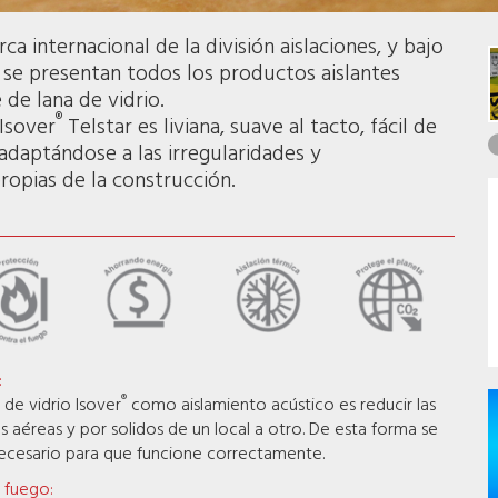
ca internacional de la división aislaciones, y bajo
se presentan todos los productos aislantes
 de lana de vidrio.
®
 Isover
Telstar es liviana, suave al tacto, fácil de
, adaptándose a las irregularidades y
ropias de la construcción.
:
®
a de vidrio Isover
como aislamiento acústico es reducir las
s aéreas y por solidos de un local a otro. De esta forma se
necesario para que funcione correctamente.
 fuego: