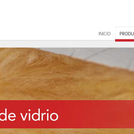
INICIO
PRODU